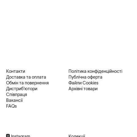
Контакти
Політика конфіденційності
Доставка та оплата
Публічна оферта
Обмін та повернення
Файли Cookies
Дистриб'ютори
Архівні товари
Співпраця
Вакансії
FAQs
Instagram
Колекції