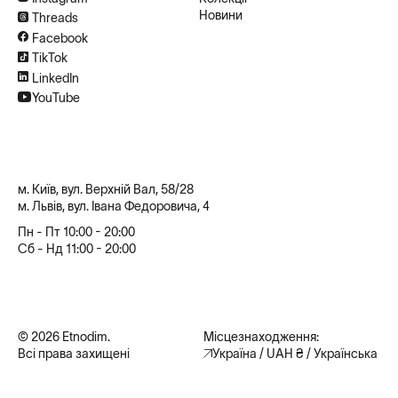
Новини
Threads
Facebook
TikTok
LinkedIn
YouTube
м. Київ, вул. Верхній Вал, 58/28
м. Львів, вул. Івана Федоровича, 4
Пн - Пт 10:00 - 20:00
Сб - Нд 11:00 - 20:00
© 2026 Etnodim.
Місцезнаходження:
Всі права захищені
Україна / UAH ₴ / Українська