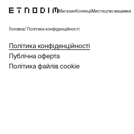
Магазин
Колекції
Мистецтво вишивки
Головна
Політика конфіденційності
Політика конфіденційності
Публічна оферта
Політика файлів cookie