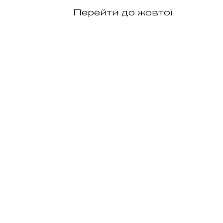
Перейти до жовтої