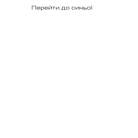
Перейти до синьої