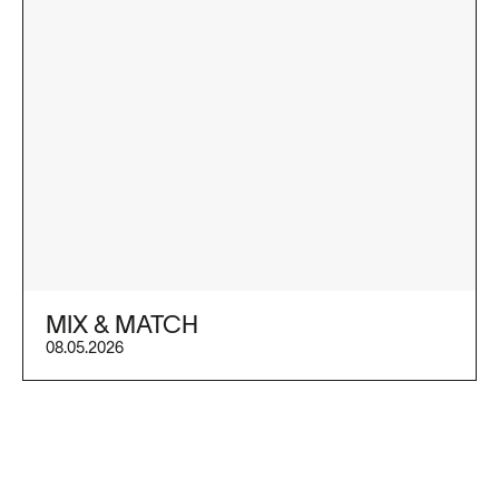
MIX & MATCH
08.05.2026