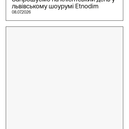
львівському шоурумі Etnodim
08.07.2026