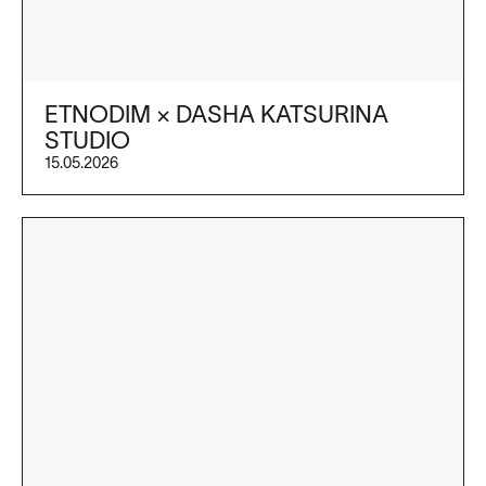
ETNODIM × DASHA KATSURINA
STUDIO
15.05.2026