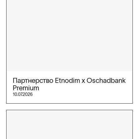
Партнерство Etnodim x Oschadbank
Premium
10.07.2026