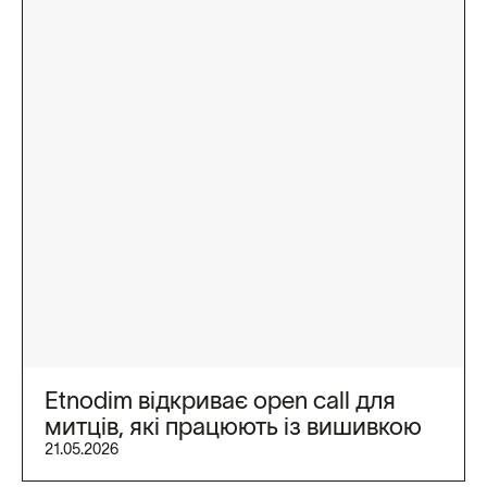
Etnodim відкриває open call для
митців, які працюють із вишивкою
21.05.2026