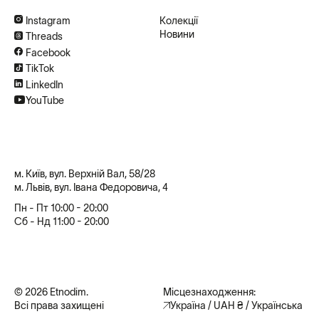
Instagram
Колекції
Новини
Threads
Facebook
TikTok
LinkedIn
YouTube
м. Київ, вул. Верхній Вал, 58/28
м. Львів, вул. Івана Федоровича, 4
Пн - Пт 10:00 - 20:00
Сб - Нд 11:00 - 20:00
© 2026 Etnodim.
Місцезнаходження:
Всі права захищені
Україна / UAH ₴ / Українська