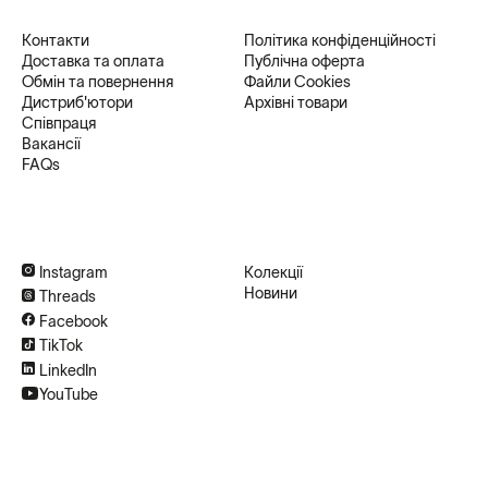
Контакти
Політика конфіденційності
Доставка та оплата
Публічна оферта
Обмін та повернення
Файли Cookies
Дистриб'ютори
Архівні товари
Співпраця
Вакансії
FAQs
Instagram
Колекції
Новини
Threads
Facebook
TikTok
LinkedIn
YouTube