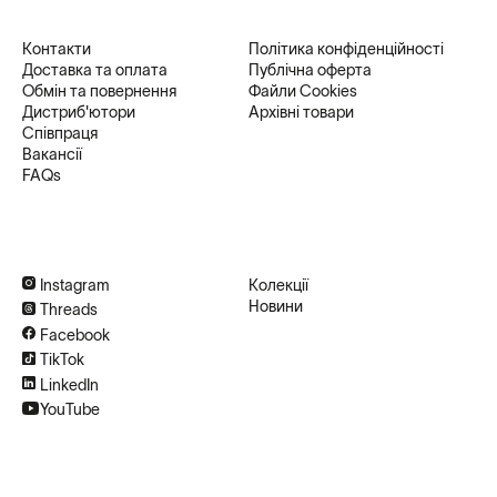
Контакти
Політика конфіденційності
Доставка та оплата
Публічна оферта
Обмін та повернення
Файли Cookies
Дистриб'ютори
Архівні товари
Співпраця
Вакансії
FAQs
Instagram
Колекції
Новини
Threads
Facebook
TikTok
LinkedIn
YouTube