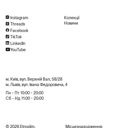
Instagram
Колекції
Новини
Threads
Facebook
TikTok
LinkedIn
YouTube
м. Київ, вул. Верхній Вал, 58/28
м. Львів, вул. Івана Федоровича, 4
Пн - Пт 10:00 - 20:00
Сб - Нд 11:00 - 20:00
© 2026 Etnodim.
Місцезнаходження: