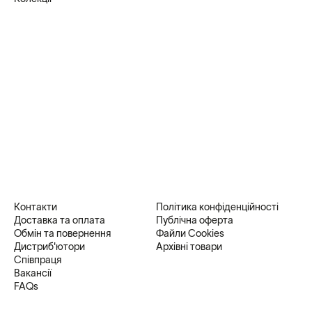
Контакти
Політика конфіденційності
Доставка та оплата
Публічна оферта
Обмін та повернення
Файли Cookies
Дистриб'ютори
Архівні товари
Співпраця
Вакансії
FAQs