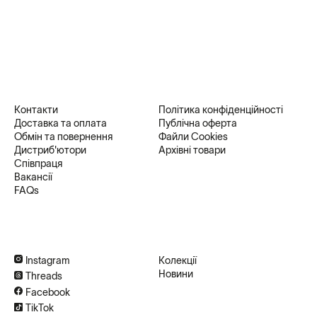
Контакти
Політика конфіденційності
Доставка та оплата
Публічна оферта
Обмін та повернення
Файли Cookies
Дистриб'ютори
Архівні товари
Співпраця
Вакансії
FAQs
Instagram
Колекції
Новини
Threads
Facebook
TikTok