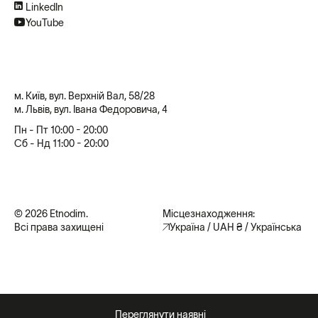
LinkedIn
YouTube
м. Київ, вул. Верхній Вал, 58/28
м. Львів, вул. Івана Федоровича, 4
Пн - Пт 10:00 - 20:00
Сб - Нд 11:00 - 20:00
© 2026 Etnodim.
Місцезнаходження:
Всі права захищені
Україна / UAH ₴ / Українська
Переглянути наявні