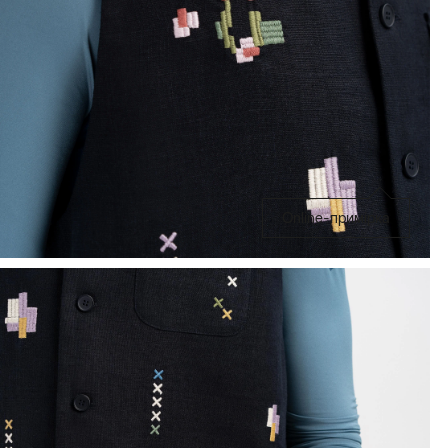
Online-примірка