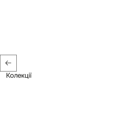
Колекції