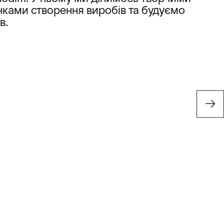
ками створення виробів та будуємо
в.