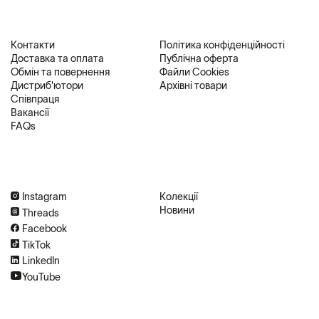
Контакти
Політика конфіденційності
Доставка та оплата
Публічна оферта
Обмін та повернення
Файли Cookies
Дистриб'ютори
Архівні товари
Співпраця
Вакансії
FAQs
Instagram
Колекції
Новини
Threads
Facebook
TikTok
LinkedIn
YouTube