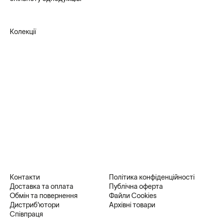
Колекції
Контакти
Політика конфіденційності
Доставка та оплата
Публічна оферта
Обмін та повернення
Файли Cookies
Дистриб'ютори
Архівні товари
Співпраця