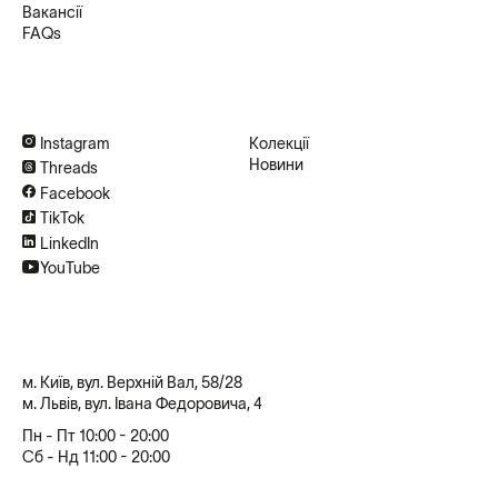
Вакансії
FAQs
Instagram
Колекції
Новини
Threads
Facebook
TikTok
LinkedIn
YouTube
м. Київ, вул. Верхній Вал, 58/28
м. Львів, вул. Івана Федоровича, 4
Пн - Пт 10:00 - 20:00
Сб - Нд 11:00 - 20:00