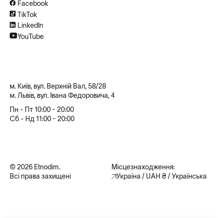
Facebook
TikTok
LinkedIn
YouTube
м. Київ, вул. Верхній Вал, 58/28
м. Львів, вул. Івана Федоровича, 4
Пн - Пт 10:00 - 20:00
Сб - Нд 11:00 - 20:00
© 2026 Etnodim.
Місцезнаходження:
Всі права захищені
Україна / UAH ₴ / Українська