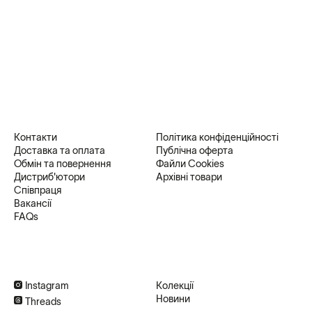
Контакти
Політика конфіденційності
Доставка та оплата
Публічна оферта
Обмін та повернення
Файли Cookies
Дистриб'ютори
Архівні товари
Співпраця
Вакансії
FAQs
Instagram
Колекції
Новини
Threads