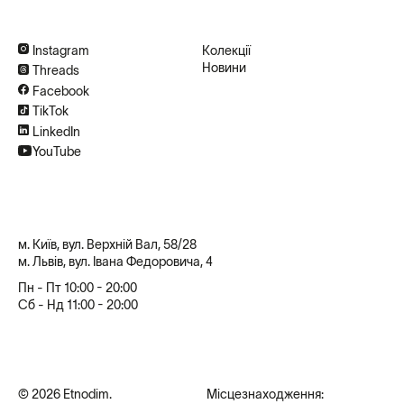
Instagram
Колекції
Новини
Threads
Facebook
TikTok
LinkedIn
YouTube
м. Київ, вул. Верхній Вал, 58/28
м. Львів, вул. Івана Федоровича, 4
Пн - Пт 10:00 - 20:00
Сб - Нд 11:00 - 20:00
© 2026 Etnodim.
Місцезнаходження: