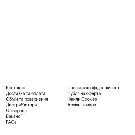
Контакти
Політика конфіденційності
Доставка та оплата
Публічна оферта
Обмін та повернення
Файли Cookies
Дистриб'ютори
Архівні товари
Співпраця
Вакансії
FAQs