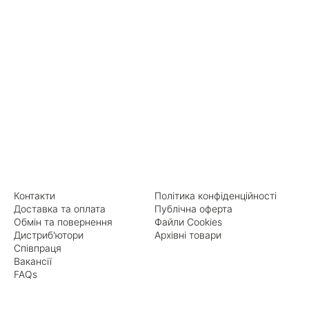
Контакти
Політика конфіденційності
Доставка та оплата
Публічна оферта
Обмін та повернення
Файли Cookies
Дистриб'ютори
Архівні товари
Співпраця
Вакансії
FAQs