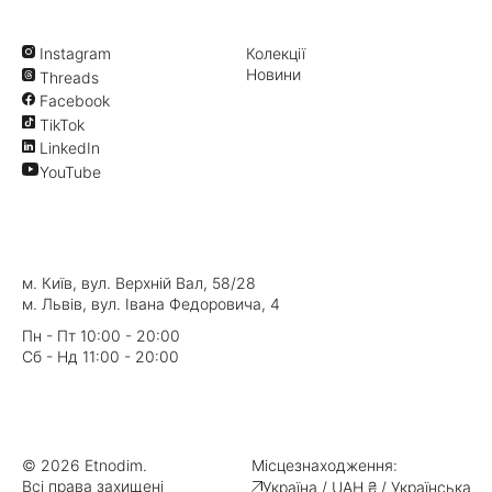
Instagram
Колекції
Новини
Threads
Facebook
TikTok
LinkedIn
YouTube
м. Київ, вул. Верхній Вал, 58/28
м. Львів, вул. Івана Федоровича, 4
Пн - Пт 10:00 - 20:00
Сб - Нд 11:00 - 20:00
© 2026 Etnodim.
Місцезнаходження:
Всі права захищені
Україна / UAH ₴ / Українська