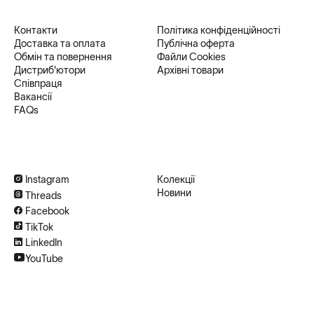
Контакти
Політика конфіденційності
Доставка та оплата
Публічна оферта
Обмін та повернення
Файли Cookies
Дистриб'ютори
Архівні товари
Співпраця
Вакансії
FAQs
Instagram
Колекції
Новини
Threads
Facebook
TikTok
LinkedIn
YouTube