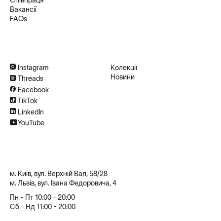
Вакансії
FAQs
Instagram
Колекції
Новини
Threads
Facebook
TikTok
LinkedIn
YouTube
м. Київ, вул. Верхній Вал, 58/28
м. Львів, вул. Івана Федоровича, 4
Пн - Пт 10:00 - 20:00
Сб - Нд 11:00 - 20:00