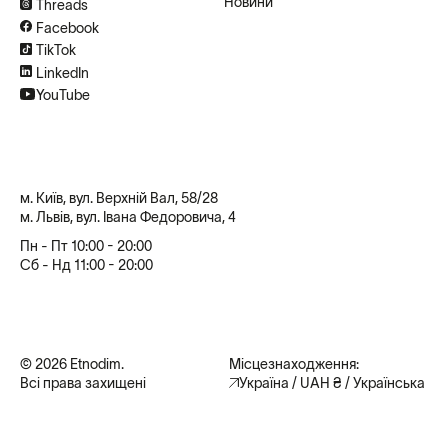
Новини
Threads
Facebook
TikTok
LinkedIn
YouTube
м. Київ, вул. Верхній Вал, 58/28
м. Львів, вул. Івана Федоровича, 4
Пн - Пт 10:00 - 20:00
Сб - Нд 11:00 - 20:00
© 2026 Etnodim.
Місцезнаходження:
Всі права захищені
Україна / UAH ₴ / Українська