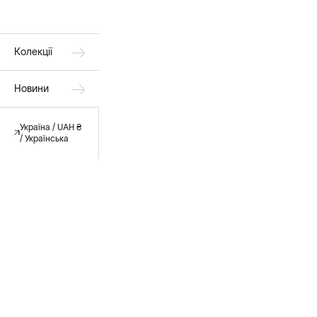
Колекції
Новини
Україна / UAH ₴
/ Українська