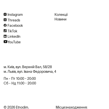
Instagram
Колекції
Новини
Threads
Facebook
TikTok
LinkedIn
YouTube
м. Київ, вул. Верхній Вал, 58/28
м. Львів, вул. Івана Федоровича, 4
Пн - Пт 10:00 - 20:00
Сб - Нд 11:00 - 20:00
© 2026 Etnodim.
Місцезнаходження: