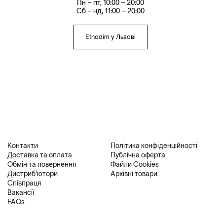
Пн – пт, 10:00 – 20:00
Сб – нд, 11:00 – 20:00
Etnodim у Львові
Контакти
Політика конфіденційності
Доставка та оплата
Публічна оферта
Обмін та повернення
Файли Cookies
Дистриб'ютори
Архівні товари
Співпраця
Вакансії
FAQs