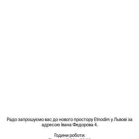
Радо запрошуємо вас до нового простору Etnodim у Львові за
адресою Івана Федорова 4.
Години роботи: