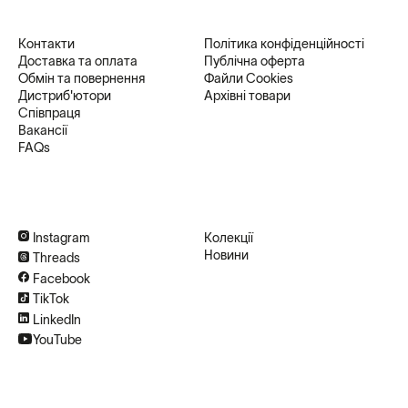
Контакти
Політика конфіденційності
Доставка та оплата
Публічна оферта
Обмін та повернення
Файли Cookies
Дистриб'ютори
Архівні товари
Співпраця
Вакансії
FAQs
Instagram
Колекції
Новини
Threads
Facebook
TikTok
LinkedIn
YouTube