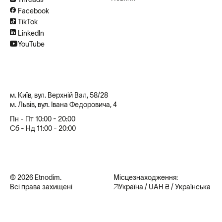
Facebook
TikTok
LinkedIn
YouTube
м. Київ, вул. Верхній Вал, 58/28
м. Львів, вул. Івана Федоровича, 4
Пн - Пт 10:00 - 20:00
Сб - Нд 11:00 - 20:00
© 2026 Etnodim.
Місцезнаходження:
Всі права захищені
Україна / UAH ₴ / Українська