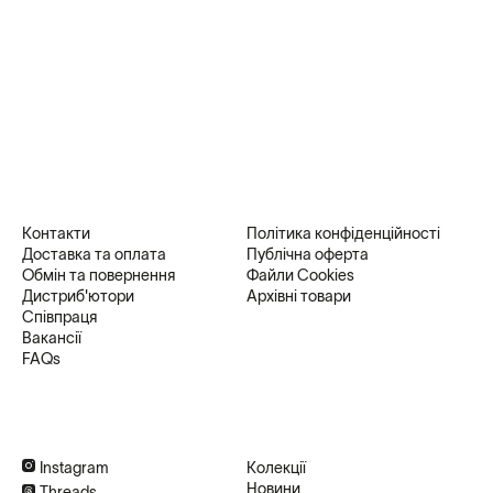
Контакти
Політика конфіденційності
Доставка та оплата
Публічна оферта
Обмін та повернення
Файли Cookies
Дистриб'ютори
Архівні товари
Співпраця
Вакансії
FAQs
Instagram
Колекції
Новини
Threads